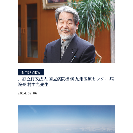
INTERVIEW
」独立行政法人 国立病院機構 九州医療センター 病
院長 村中光先生
2014.02.06