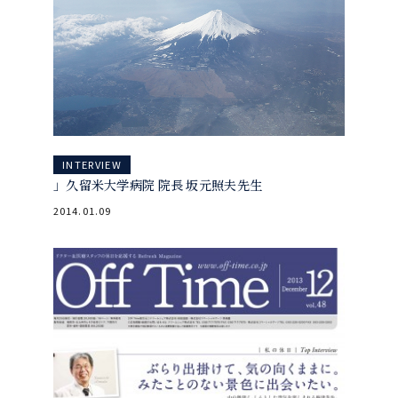
INTERVIEW
」久留米大学病院 院長 坂元照夫先生
2014.01.09