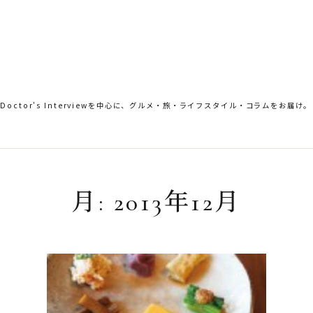
。Doctor's Interviewを中心に、グルメ・旅・ライフスタイル・コラムをお届け。
月:
2013年12月