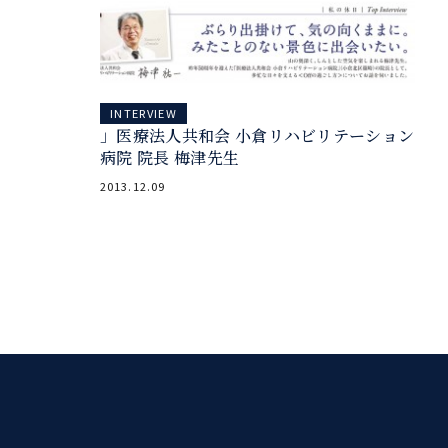
INTERVIEW
」医療法人共和会 小倉リハビリテーション
病院 院長 梅津先生
2013.12.09