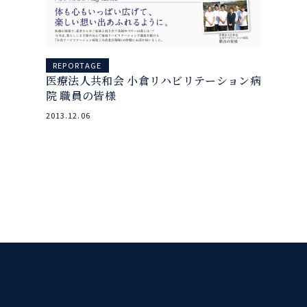
REPORTAGE
医療法人共和会 小倉リハビリテーション病
院 職員の皆様
2013.12.06