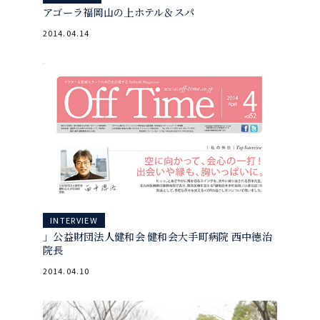
アゴーラ福岡山の上ホテル＆スパ
2014.04.14
INTERVIEW
」公益財団法人健和会 健和会大手町病院 西中徳治
院長
2014.04.10