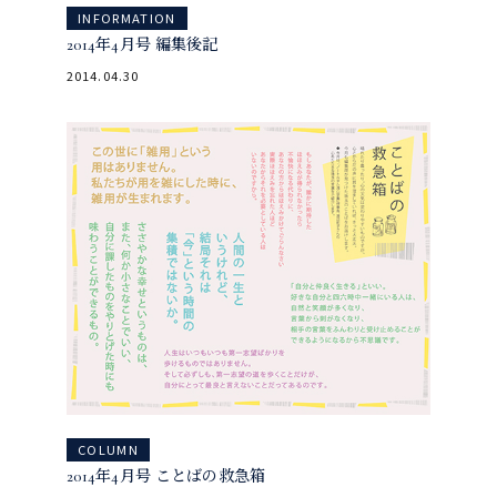
INFORMATION
INFORMATION
2014年4月号 編集後記
2014年4月号
2014.04.30
COLUMN
2014年4月号 ことばの救急箱