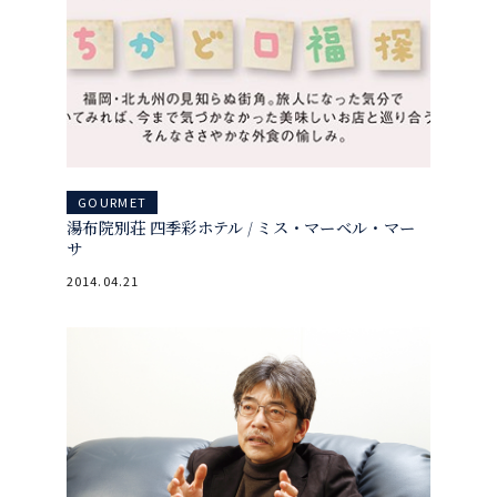
GOURMET
湯布院別荘 四季彩ホテル / ミス・マーベル・マー
サ
2014.04.21