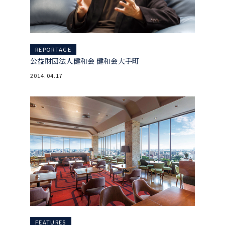
REPORTAGE
公益財団法人健和会 健和会大手町
2014.04.17
FEATURES