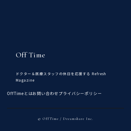
Off Time
ドクター＆医療スタッフの休日を応援する Refresh
Magazine
OffTimeとは
お問い合わせ
プライバシーポリシー
© OffTime / Dreamshare Inc.