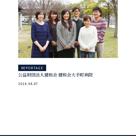
REPORTAGE
公益財団法人健和会 健和会大手町病院
2014.04.07