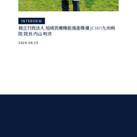
INTERVIEW
独立行政法人 地域医療機能推進機構 JCHO九州病
院 院長 内山 明彦
2024.04.25