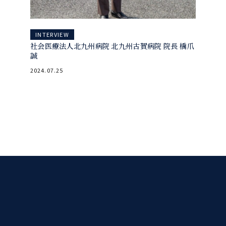
INTERVIEW
社会医療法人北九州病院 北九州古賀病院 院長 橋爪
誠
2024.07.25