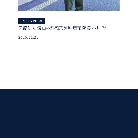
INTERVIEW
医療法人 溝口外科整形外科病院 院長 小川 光
2025.11.25