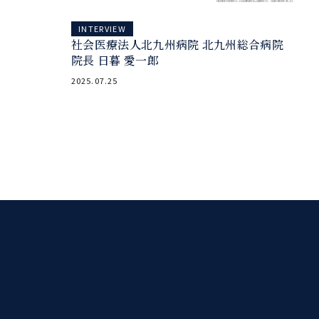
INTERVIEW
社会医療法人北九州病院 北九州総合病院
院長 日暮 愛一郎
2025.07.25