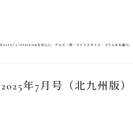
。Doctor's Interviewを中心に、グルメ・旅・ライフスタイル・コラムをお届け。
2025年7月号（北九州版）