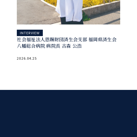
INTERVIEW
社会福祉法人恩賜財団済生会支部 福岡県済生会
八幡総合病院 病院長 古森 公浩
2026.04.25