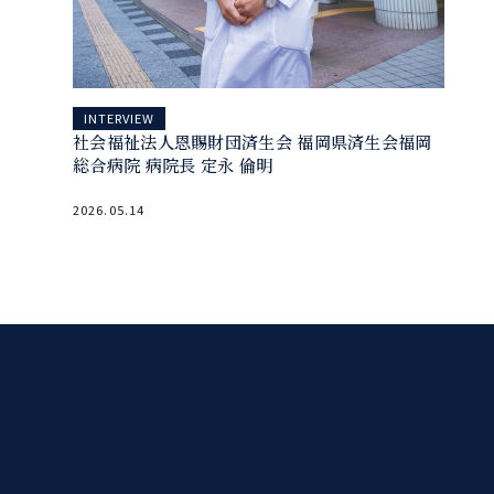
INTERVIEW
社会福祉法人恩賜財団済生会 福岡県済生会福岡
総合病院 病院長 定永 倫明
2026.05.14