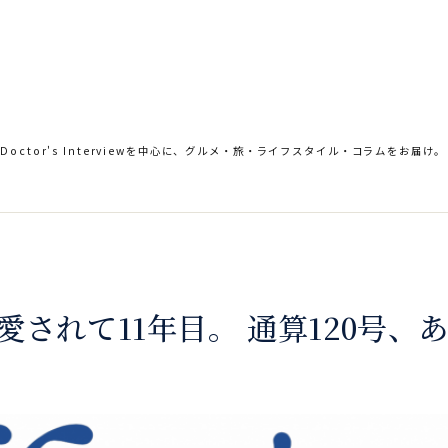
。Doctor's Interviewを中心に、グルメ・旅・ライフスタイル・コラムをお届け。
に愛されて11年目。 通算120号