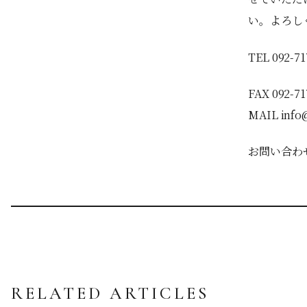
い。よろし
TEL 092-71
FAX 092-71
MAIL info@
お問い合わせ
RELATED ARTICLES