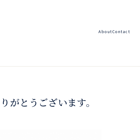
About
Contact
、ありがとうございます。