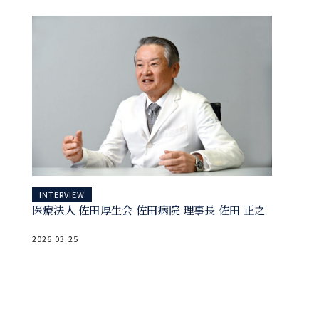
INTERVIEW
医療法人 佐田厚生会 佐田病院 理事長 佐田 正之
2026.03.25