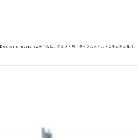
。Doctor's Interviewを中心に、グルメ・旅・ライフスタイル・コラムをお届け。