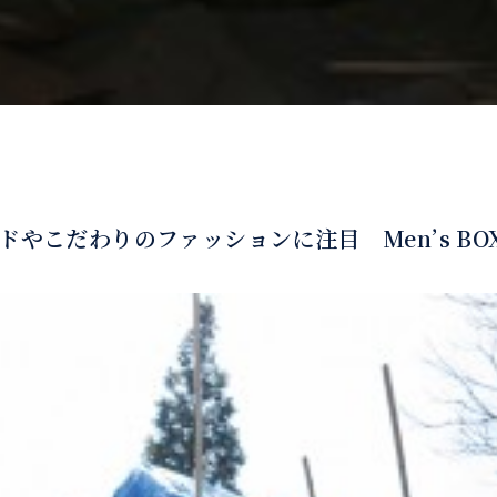
ドやこだわりのファッションに注目 Men’s BO