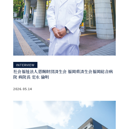
INTERVIEW
社会福祉法人恩賜財団済生会 福岡県済生会福岡総合病
院 病院長 定永 倫明
2026.05.14