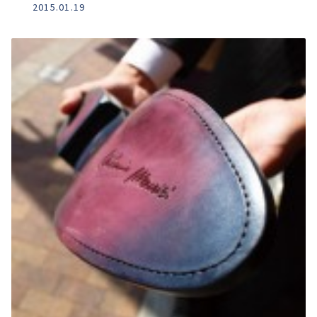
2015.01.19