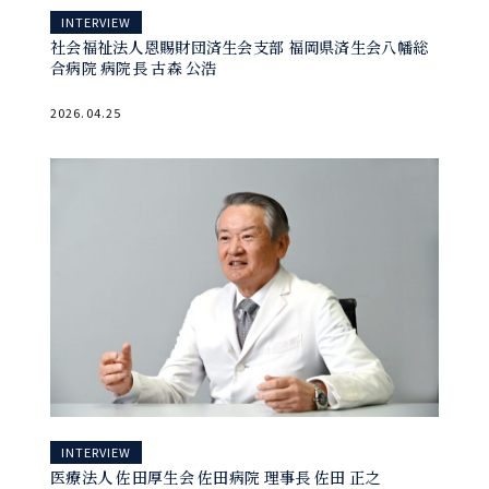
INTERVIEW
社会福祉法人恩賜財団済生会支部 福岡県済生会八幡総
合病院 病院長 古森 公浩
2026.04.25
INTERVIEW
医療法人 佐田厚生会 佐田病院 理事長 佐田 正之