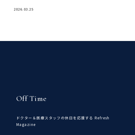
2026.03.25
Off Time
ドクター＆医療スタッフの休日を応援する Refresh
Magazine