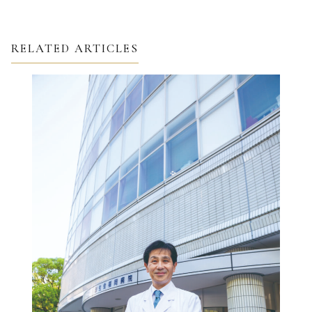
RELATED ARTICLES