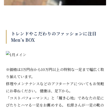
トレンドやこだわりのファッションに注目
Men’s BOX
※価格は3万円台から10万円以上の特別な一足まで幅広く取
り揃えています。
修理やメンテナンスなどのアフターケアについてもお気軽
にお尋ねください。 健康は、足下から。
「コストパフォーマンス」と「履き心地」であなたの足に
ぴたりとハマる一足をお薦めする。 松原さんが一足の靴の