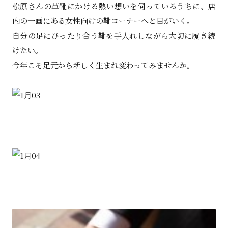
松原さんの革靴にかける熱い想いを伺っているうちに、店
内の一画にある女性向けの靴コーナーへと目がいく。
自分の足にぴったり合う靴を手入れしながら大切に履き続
けたい。
今年こそ足元から新しく生まれ変わってみませんか。