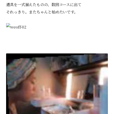
道具を一式揃えたものの、数回コースに出て
それっきり。またちゃんと始めたいです。