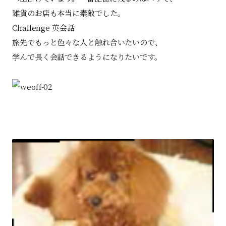
雑貨のお店も本当に素敵でした。
Challenge 英会話
旅先でもっと色々な人と触れ合いたいので、
学んで長く会話できるようになりたいです。