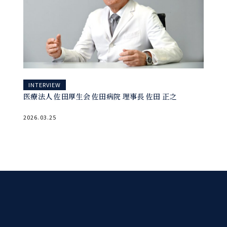
INTERVIEW
医療法人 佐田厚生会 佐田病院 理事長 佐田 正之
2026.03.25