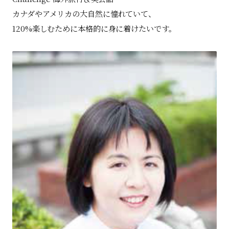
カナダやアメリカの大自然に憧れていて、
120%楽しむために本格的に身に着けたいです。