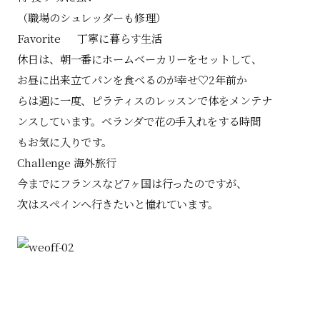
（職場のシュレッダーも修理）
Favorite 丁寧に暮らす生活
休日は、朝一番にホームベーカリーをセットして、
お昼に出来立てパンを食べるのが幸せ♡2年前か
らは週に一度、ピラティスのレッスンで体をメンテナ
ンスしています。ベランダで花の手入れをする時間
もお気に入りです。
Challenge 海外旅行
今までにフランスなど7ヶ国は行ったのですが、
次はスペインへ行きたいと憧れています。