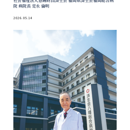
社会福祉法人恩賜財団済生会 福岡県済生会福岡総合病
院 病院長 定永 倫明
2026.05.14