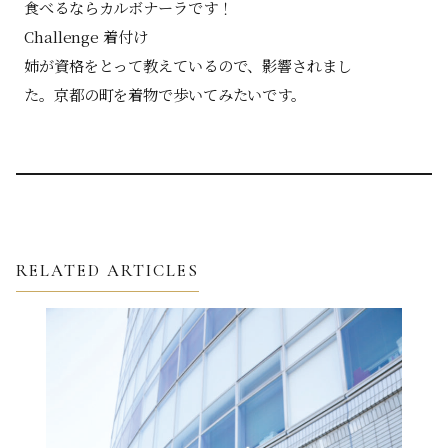
食べるならカルボナーラです！
Challenge 着付け
姉が資格をとって教えているので、影響されまし
た。京都の町を着物で歩いてみたいです。
RELATED ARTICLES