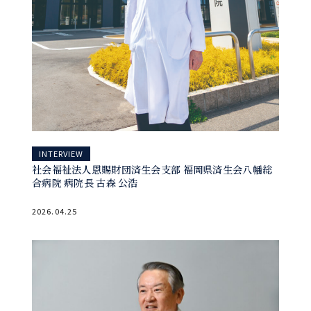
INTERVIEW
社会福祉法人恩賜財団済生会支部 福岡県済生会八幡総
合病院 病院長 古森 公浩
2026.04.25