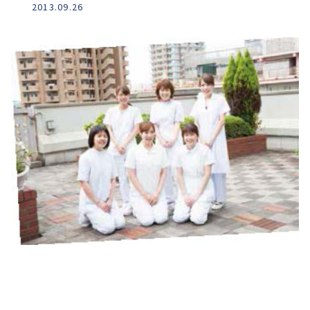
2013.09.26