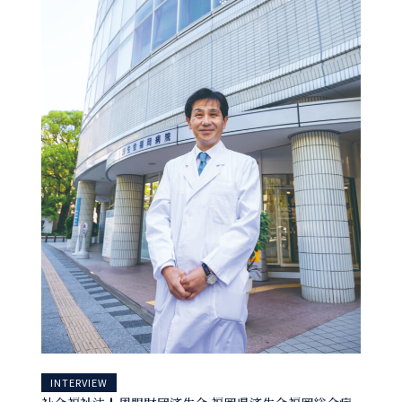
INTERVIEW