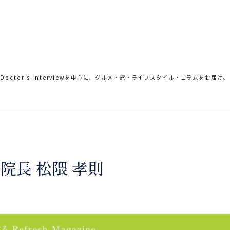
。Doctor's Interviewを中心に、グルメ・旅・ライフスタイル・コラムをお届け。
院長 松隈 孝則