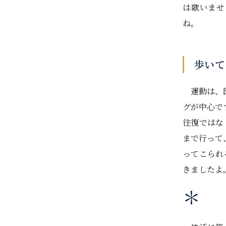
は歌いませ
ね。
歩いて
運動は、医
グが中心で
往復ではな
まで行って
ってこられ
きましたよ
＊