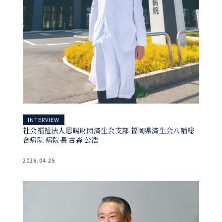
INTERVIEW
社会福祉法人恩賜財団済生会支部 福岡県済生会八幡総
合病院 病院長 古森 公浩
2026.04.25