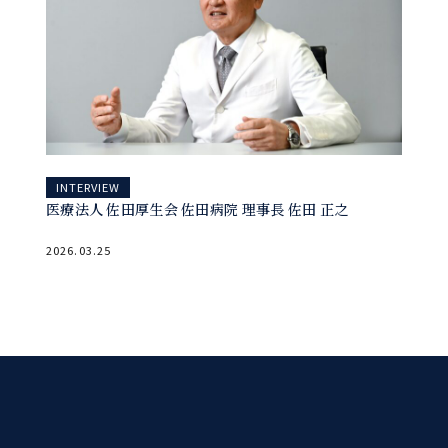
INTERVIEW
医療法人 佐田厚生会 佐田病院 理事長 佐田 正之
2026.03.25