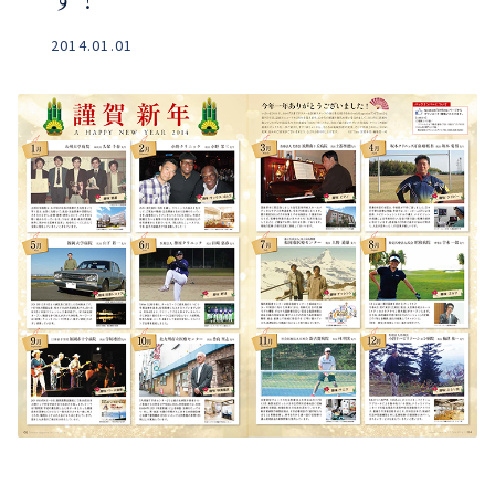
2014.01.01