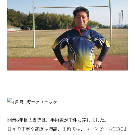
開業6年目の当院は、手術数が千件に達しました。
日々の丁寧な診療は勿論、手術では、コーンビームCTによ