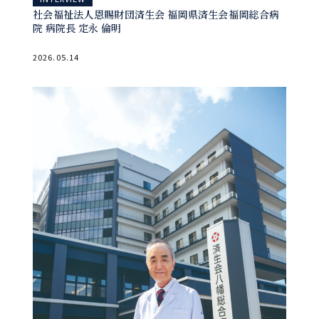
社会福祉法人恩賜財団済生会 福岡県済生会福岡総合病
院 病院長 定永 倫明
2026.05.14