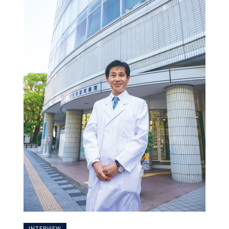
INTERVIEW