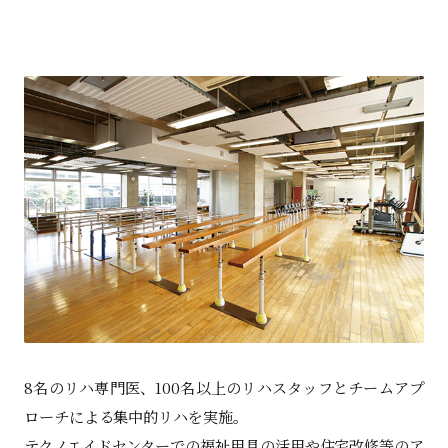
8名のリハ専門医、100名以上のリハスタッフとチームアプ
ローチによる集中的リハを実施。
テクノエイドセンターでの福祉用具の活用や住宅改修等のア