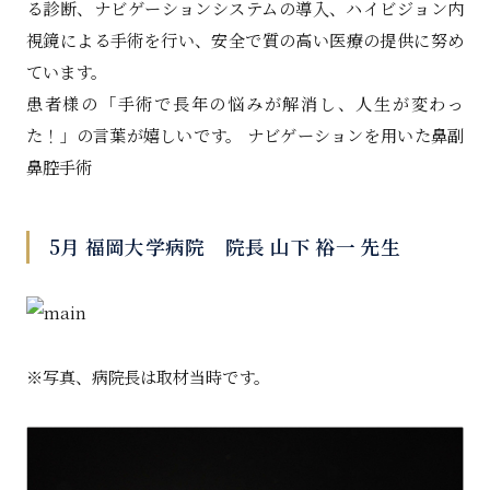
る診断、ナビゲーションシステムの導入、ハイビジョン内
視鏡による手術を行い、安全で質の高い医療の提供に努め
ています。
患者様の「手術で長年の悩みが解消し、人生が変わっ
た！」の言葉が嬉しいです。 ナビゲーションを用いた鼻副
鼻腔手術
5月 福岡大学病院 院長 山下 裕一 先生
※写真、病院長は取材当時です。