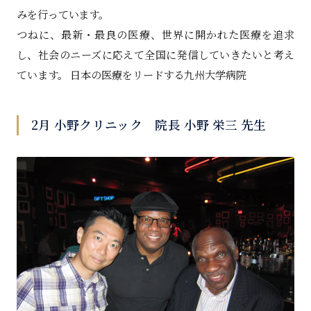
みを行っています。
つねに、最新・最良の医療、世界に開かれた医療を追求
し、社会のニーズに応えて全国に発信していきたいと考え
ています。 日本の医療をリードする九州大学病院
2月 小野クリニック 院長 小野 栄三 先生