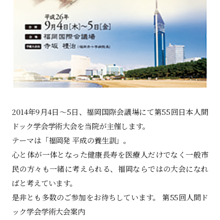
2014年9月4日～5日、福岡国際会議場にて第55回日本人間
ドック学会学術大会を当院が主催します。
テーマは「福岡発 平成の養生訓」。
心と体が一体となった健康長寿を医療人だけでなく一般市
民の方々も一緒に考えられる、福岡ならではの大会になれ
ばと考えています。
是非とも多数のご参加をお待ちしています。 第55回人間ド
ック学会学術大会案内