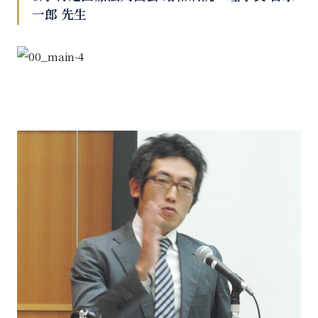
一郎 先生