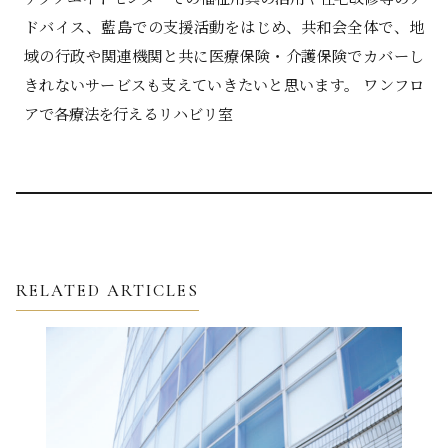
ドバイス、藍島での支援活動をはじめ、共和会全体で、地
域の行政や関連機関と共に医療保険・介護保険でカバーし
きれないサービスも支えていきたいと思います。 ワンフロ
アで各療法を行えるリハビリ室
RELATED ARTICLES