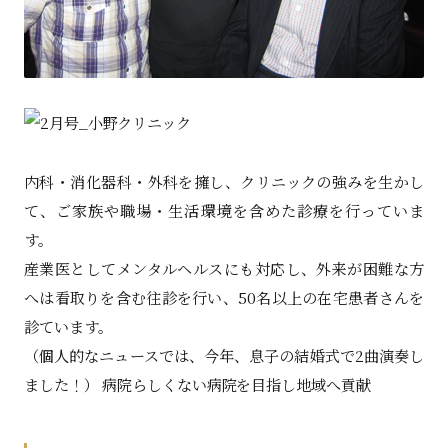
内科・消化器科・外科を擁し、クリニックの強みを生かし
て、ご家族や職場・生活環境を含めた診療を行っていま
す。
産業医としてメンタルヘルスにも対応し、外来が困難な方
へは看取りを含む往診を行い、50名以上の在宅患者さんを
診ています。
（個人的なニュースでは、今年、息子の結婚式で2曲演奏し
ました！） 病院らしくない病院を目指し地域へ貢献