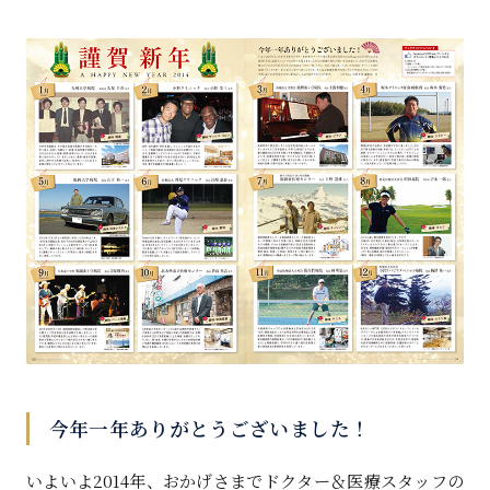
今年一年ありがとうございました！
いよいよ2014年、おかげさまでドクター＆医療スタッフの